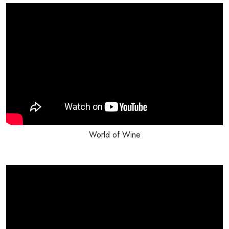
World of Wine