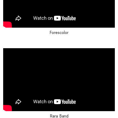
Forescolor
Rara Band