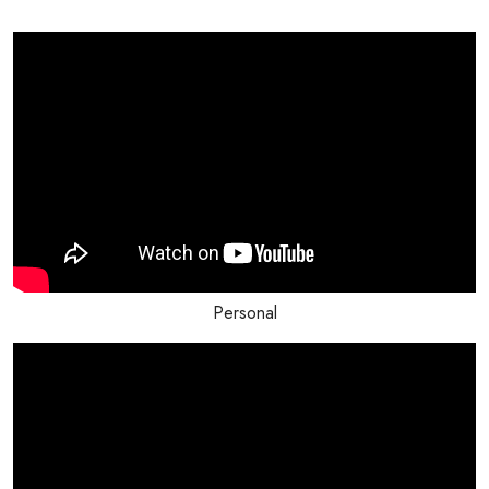
Personal